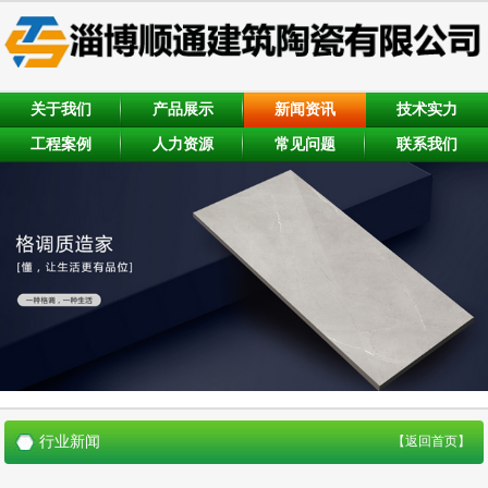
关于我们
产品展示
新闻资讯
技术实力
工程案例
人力资源
常见问题
联系我们
行业新闻
【返回首页】