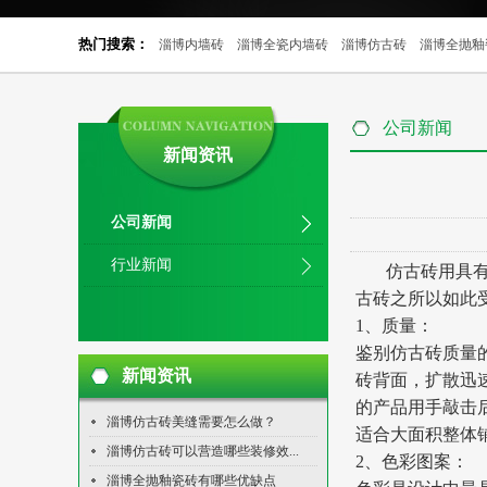
热门搜索：
淄博内墙砖
淄博全瓷内墙砖
淄博仿古砖
淄博全抛釉
公司新闻
新闻资讯
公司新闻
行业新闻
仿古砖用具有古
古砖之所以如此
1、质量：
鉴别仿古砖质量
新闻资讯
砖背面，扩散迅
的产品用手敲击
淄博仿古砖美缝需要怎么做？
适合大面积整体
淄博仿古砖可以营造哪些装修效...
2、色彩图案：
淄博全抛釉瓷砖有哪些优缺点