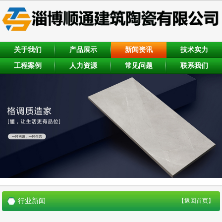
关于我们
产品展示
新闻资讯
技术实力
工程案例
人力资源
常见问题
联系我们
行业新闻
【返回首页】