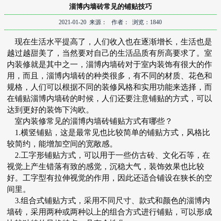
淄博内墙砖常见的铺贴技巧
2021-01-20 来源： 作者： 浏览：1840
现在生活水平提高了，人们收入也在逐渐增长，生活也是
越过越甜美了，当然要对自己的生活品质有所高要求了。室
内装修就是其中之一，
淄博内墙砖
对于室内装饰有很大的作
用，而且，淄博内墙砖的种类很多，有不同的材质、花色和
规格，人们可以根据不同的装修风格和实用功能来选择，而
在铺贴淄博内墙砖的时候，人们还要注意铺贴的方式，可以
达到更好的装饰下沟欧。
室内装修常见的淄博内墙砖铺贴方式有哪些？
1.横竖铺贴，这是最常见也比较简单的铺贴方式，风格比
较简约，能增加空间的宽敞感。
2.工字形铺贴方式，可以用于一些仿古砖、文化石等，在
视觉上产生错落有致的感觉，沉稳大气，装饰效果也比较
好。工字型有拉伸视觉的作用，因此还适合铺设在狭长的空
间里。
3.组合式铺贴方式，采用不同尺寸、款式和颜色的
淄博内
墙砖
，采用两种或两种以上的组合方式进行铺贴，可以形成