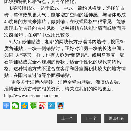
比较独特的风格特点，具有个性化。
4.菱形铺贴法，适于欧式、中式、简约风格等，选择仿古
砖，整体效果更大气，能够增加空间的延伸感。与墙体形成
45度角的方式来排砖，做斜铺，在欧式风格中很常见，能够
表现出仿古砖的古朴风韵，这种铺贴方法能让墙面或地面层
次感强烈，在别墅中应用比较多。
5.人字形铺贴法，相邻的两块长方形
淄博内墙砖
，按照90
度角铺贴，一块一侧铺贴时，正好对准另一块的长边中间，
如同“人”字形一样，也有人称为“骑缝贴”。或用马赛克、卵
石等铺贴成完全不规则的形状，适合个性化的现代简约风
格。这种铺贴方式不适合在客厅和卧室面积比较大的地方铺
贴，在阳台或过道等小面积铺贴。
更多关于
淄博内墙砖
、
淄博全瓷内墙砖
、
淄博仿古砖
、
淄博全瓷仿古砖
的相关资讯，请关注我们的网站更新。
http://www.meishuntaoci.com
上一个
下一个
返回列表