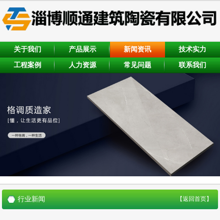
关于我们
产品展示
新闻资讯
技术实力
工程案例
人力资源
常见问题
联系我们
行业新闻
【返回首页】