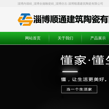
淄博内墙砖_淄博全抛釉瓷砖_淄博仿古-淄博顺通建筑陶瓷有限公司
网站首页
关于我们
产品展示