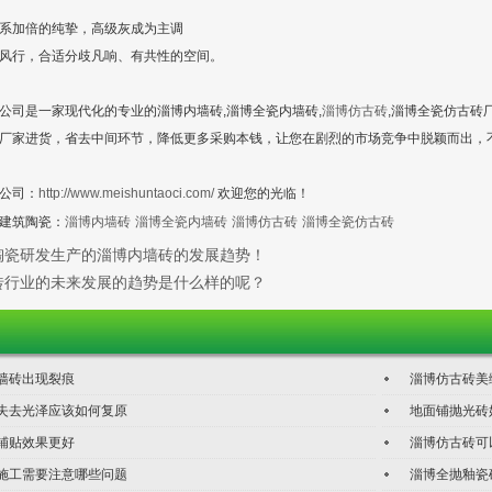
系加倍的纯挚，高级灰成为主调
风行，合适分歧凡响、有共性的空间。
公司是一家现代化的专业的
淄博内墙砖,淄博全瓷内墙砖,
淄博仿古砖
,淄博全瓷仿古砖
厂家进货，省去中间环节，降低更多采购本钱，让您在剧烈的市场竞争中脱颖而出，
公司：
http://www.meishuntaoci.com/
欢迎您的光临！
建筑陶瓷：
淄博内墙砖
淄博全瓷内墙砖
淄博仿古砖
淄博全瓷仿古砖
陶瓷研发生产的淄博内墙砖的发展趋势！
砖行业的未来发展的趋势是什么样的呢？
墙砖出现裂痕
淄博仿古砖美
失去光泽应该如何复原
地面铺抛光砖
铺贴效果更好
淄博仿古砖可
施工需要注意哪些问题
淄博全抛釉瓷