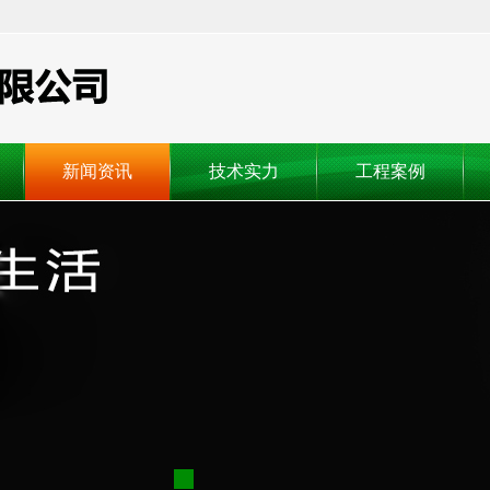
新闻资讯
技术实力
工程案例