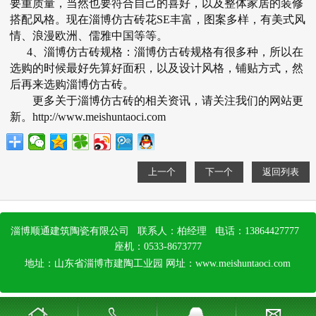
要重质量，当然也要符合自己的喜好，以及整体家居的装修
搭配风格。现在
淄博仿古砖
花SE丰富，图案多样，有美式风
情、浪漫欧洲、儒雅中国等等。
4、淄博仿古砖规格：淄博仿古砖规格有很多种，所以在
选购的时候最好先算好面积，以及设计风格，铺贴方式，然
后再来选购淄博仿古砖。
更多关于
淄博仿古砖
的相关资讯，请关注我们的网站更
新。http://www.meishuntaoci.com
上一个
下一个
返回列表
淄博顺通建筑陶瓷有限公司 联系人：柏经理 电话：13864427777
座机：0533-8673777
地址：山东省淄博市建陶工业园
网址：
www.meishuntaoci.com