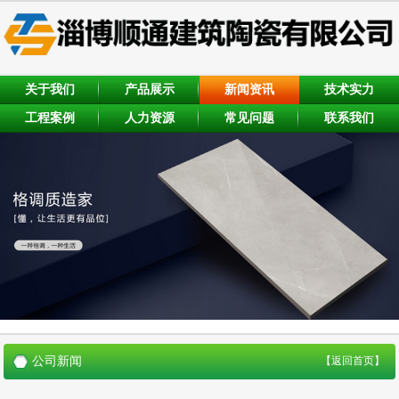
关于我们
产品展示
新闻资讯
技术实力
工程案例
人力资源
常见问题
联系我们
公司新闻
【返回首页】