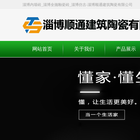
淄博内墙砖_淄博全抛釉瓷砖_淄博仿古-淄博顺通建筑陶瓷有限公司
网站首页
关于我们
产品展示