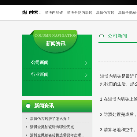
热门搜索：
淄博内墙砖
淄博全瓷内墙砖
淄博仿古砖
淄博全抛釉
公司新闻
新闻资讯
公司新闻
行业新闻
淄博内墙砖
是最近
到我们的生活。那
1.在
淄博内墙砖
上
新闻资讯
2.防滑处置完成后
淄博仿古砖脏了怎么办？
淄博全抛釉瓷砖有哪些亮点
3.清算场地和空
淄博全抛釉瓷砖挑选需要考虑哪...