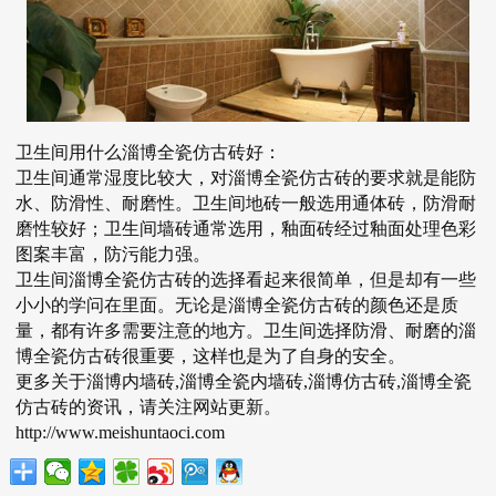
卫生间用什么淄博全瓷仿古砖好：
卫生间通常湿度比较大，对淄博全瓷仿古砖的要求就是能防
水、防滑性、耐磨性。卫生间地砖一般选用通体砖，防滑耐
磨性较好；卫生间墙砖通常选用，釉面砖经过釉面处理色彩
图案丰富，防污能力强。
卫生间淄博全瓷仿古砖的选择看起来很简单，但是却有一些
小小的学问在里面。无论是淄博全瓷仿古砖的颜色还是质
量，都有许多需要注意的地方。卫生间选择防滑、耐磨的淄
博全瓷仿古砖很重要，这样也是为了自身的安全。
更多关于
淄博内墙砖
,
淄博全瓷内墙砖
,
淄博仿古砖
,
淄博全瓷
仿古砖
的资讯，请关注网站更新。
http://www.meishuntaoci.com