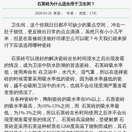
石英砖为什么适合用于卫生间？
2020-03-26 来源： 作者： 浏览：1741
卫生间，这个你我日日都不可缺少的重点空间，
冲去一
肚子烦忧，更反映出日常的点点滴滴，
虽然只有小小几平
米，但是在装修前没做好功课怎么可以呢？今天我们就来探
讨下应该选用哪种瓷砖
石英砖
可以很好的解决瓷砖在长时间浸水之后出现发霉
的情况，成为卫浴中防水防潮的首选瓷砖。
石英砖吸水率
低，使用寿命长 在卫浴中，水汽大、湿气重，所以在选择瓷
砖的时候需要采用吸水率低的瓷砖。因为吸水率越低的瓷
砖，越不会吸附卫浴中的水汽，也就不会出现受潮严重发霉
变形的情况了。
在各种瓷砖中，陶制瓷砖的吸水率在6%以上，石质瓷砖
的吸水率最高，为10%-13%之间，而
石英砖
的吸水率最
低，为1%-3%之间，所以石英砖在长时间使用之后并不会出
现受潮发霉变形的情况了。
石英砖高温烧制，坚硬耐磨 石
英砖是采用石英这种材质在1200度高温下烧制而成的，其石