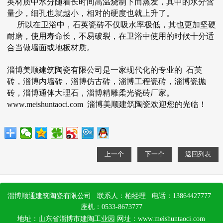
英材质中水分随着长时间高温烧制下而蒸发，其中的水分含
量少，细孔也就越小，相对的硬度也就上升了。
所以在卫浴中，石英瓷砖不仅吸水率极低，其也更加坚硬
耐磨，使用寿命长，不易破裂，在卫浴中使用的时候十分适
合当做墙面或地板材质。
淄博美顺建筑陶瓷有限公司是一家现代化的专业的
石英
砖
，淄博内墙砖，淄博仿古砖，淄博工程瓷砖，淄博瓷抛
砖，淄博通体大理石，淄博精雕柔光瓷砖厂家。
www.meishuntaoci.com
淄博美顺建筑陶瓷
欢迎您的光临！
上一个
下一个
返回列表
淄博顺通建筑陶瓷有限公司 联系人：柏经理 电话：13864427777
座机：0533-8673777
地址：山东省淄博市建陶工业园
网址：
www.meishuntaoci.com